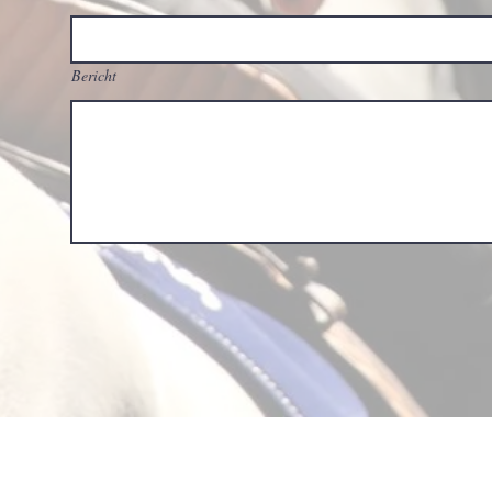
Bericht