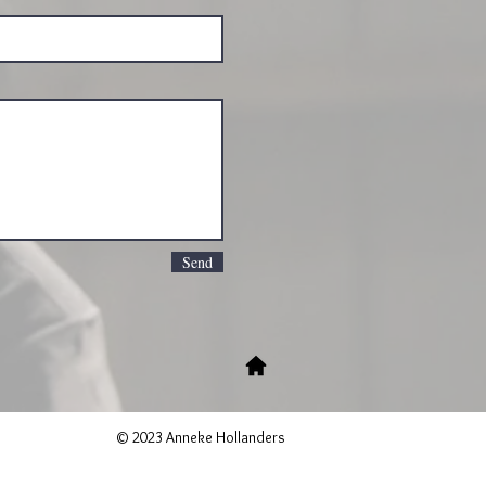
Send
© 2023 Anneke Hollanders